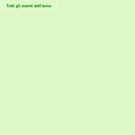
Tutti gli eventi dell'anno