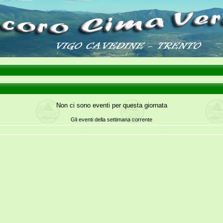
Non ci sono eventi per questa giornata
Gli eventi della settimana corrente