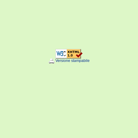
Versione stampabile