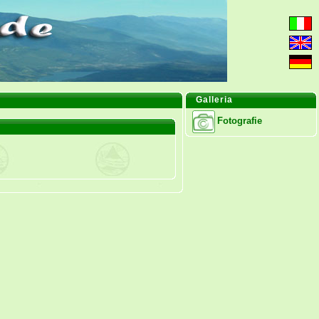
Galleria
Fotografie