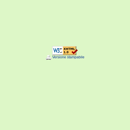
Versione stampabile