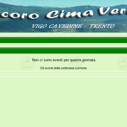
Non ci sono eventi per questa giornata
Gli eventi della settimana corrente