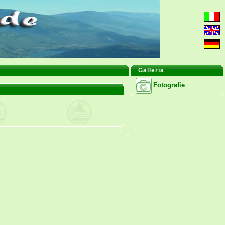
Galleria
Fotografie