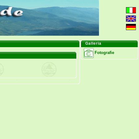
Galleria
Fotografie