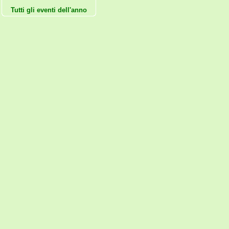
Tutti gli eventi dell'anno