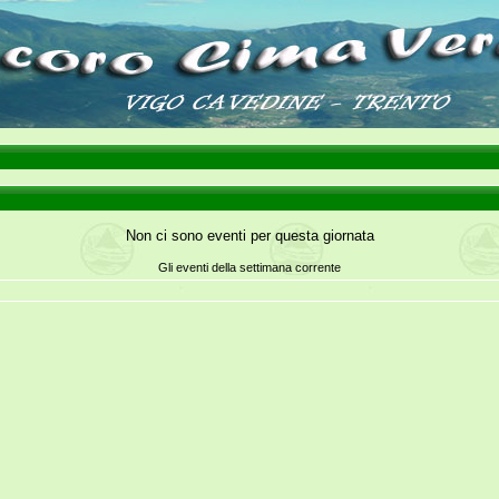
Non ci sono eventi per questa giornata
Gli eventi della settimana corrente