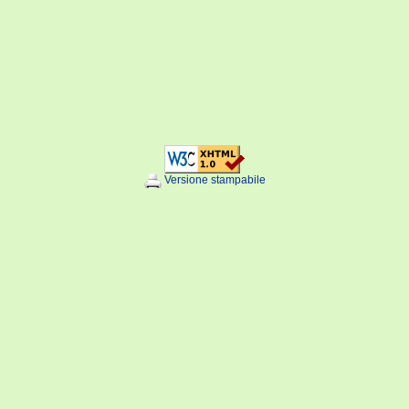
Versione stampabile