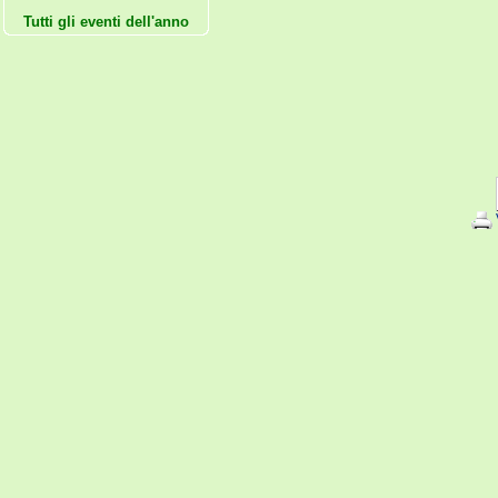
Tutti gli eventi dell'anno