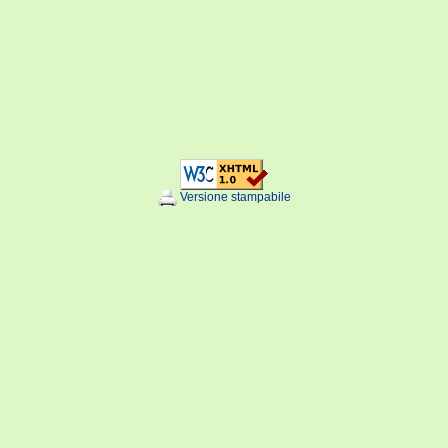
Versione stampabile