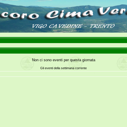
Non ci sono eventi per questa giornata
Gli eventi della settimana corrente