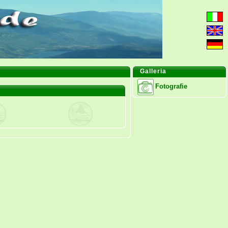
Galleria
Fotografie