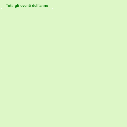
Tutti gli eventi dell'anno