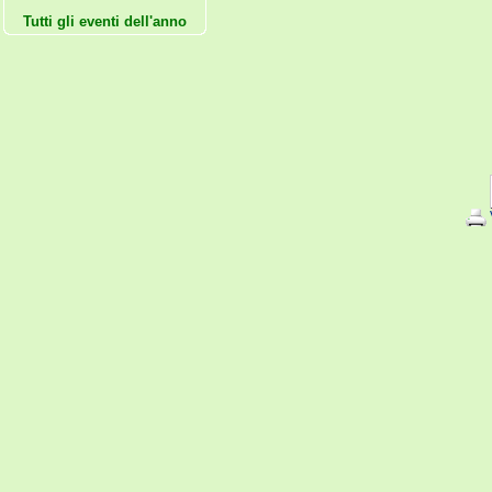
Tutti gli eventi dell'anno