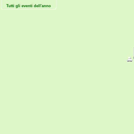
Tutti gli eventi dell'anno