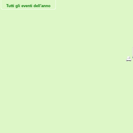
Tutti gli eventi dell'anno