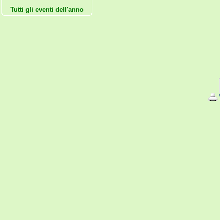
Tutti gli eventi dell'anno