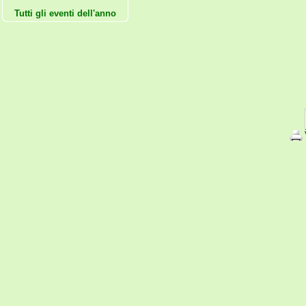
Tutti gli eventi dell'anno