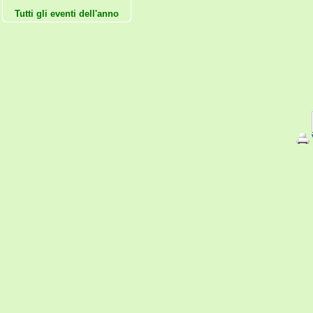
Tutti gli eventi dell'anno