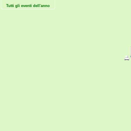
Tutti gli eventi dell'anno