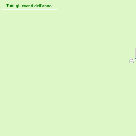
Tutti gli eventi dell'anno