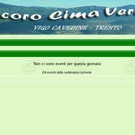
Non ci sono eventi per questa giornata
Gli eventi della settimana corrente