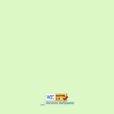
Versione stampabile