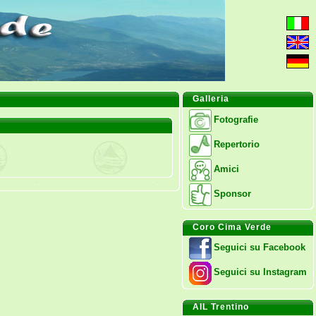
Galleria
Fotografie
Repertorio
Amici
Sponsor
Coro Cima Verde
Seguici su Facebook
Seguici su Instagram
AIL Trentino