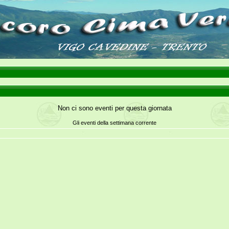
Non ci sono eventi per questa giornata
Gli eventi della settimana corrente