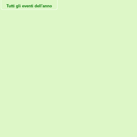
Tutti gli eventi dell'anno