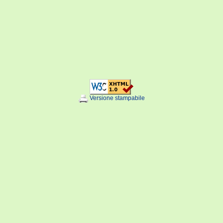
Versione stampabile