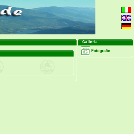
Galleria
Fotografie