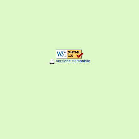
Versione stampabile