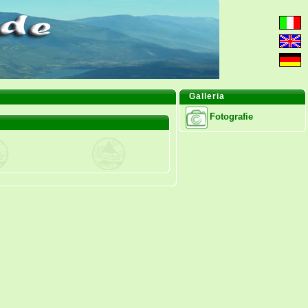
Galleria
Fotografie