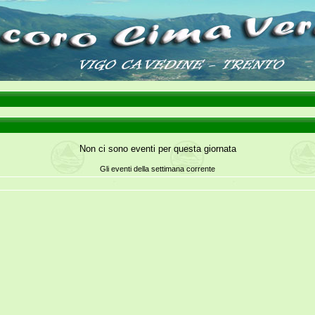
Non ci sono eventi per questa giornata
Gli eventi della settimana corrente