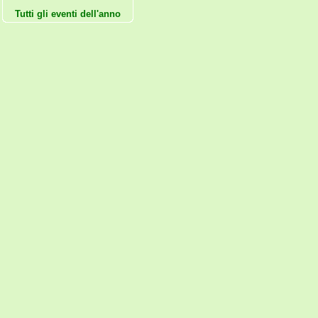
Tutti gli eventi dell'anno