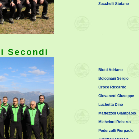
Zucchelli Stefano
i Secondi
Biotti Adriano
Bolognani Sergio
Croce Riccardo
Giovanetti Giuseppe
Luchetta Dino
Maffezzoli Giampaolo
Michelotti Roberto
Pederzolli Pierpaolo