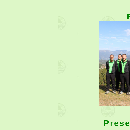
Prese