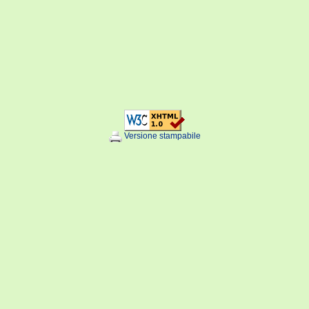
Versione stampabile