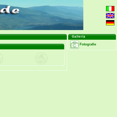
Galleria
Fotografie