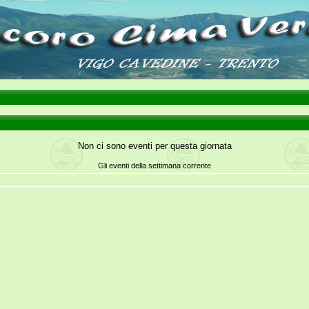
Non ci sono eventi per questa giornata
Gli eventi della settimana corrente