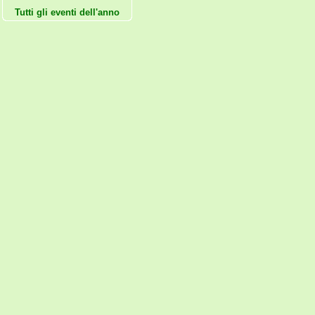
Tutti gli eventi dell'anno