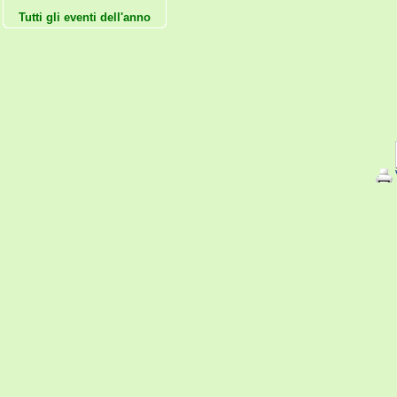
Tutti gli eventi dell'anno