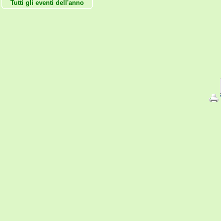
Tutti gli eventi dell'anno