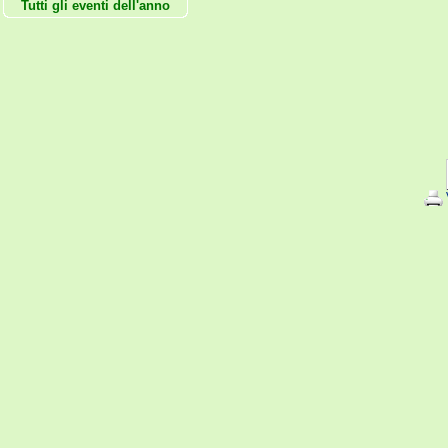
Tutti gli eventi dell'anno