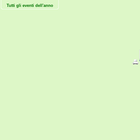
Tutti gli eventi dell'anno