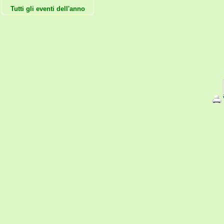
Tutti gli eventi dell'anno