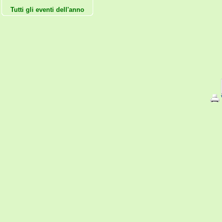
Tutti gli eventi dell'anno