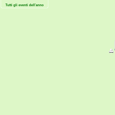
Tutti gli eventi dell'anno