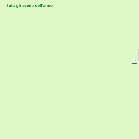
Tutti gli eventi dell'anno