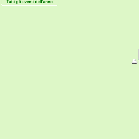
Tutti gli eventi dell'anno