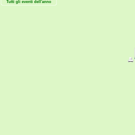
Tutti gli eventi dell'anno