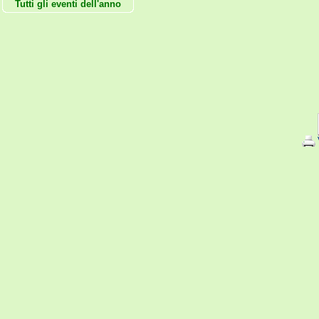
Tutti gli eventi dell'anno