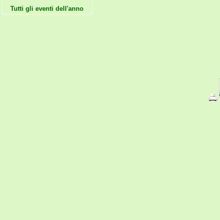
Tutti gli eventi dell'anno