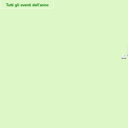
Tutti gli eventi dell'anno