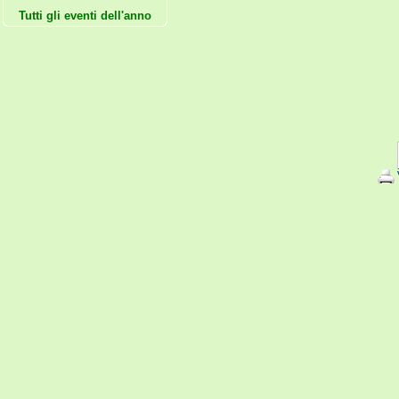
Tutti gli eventi dell'anno