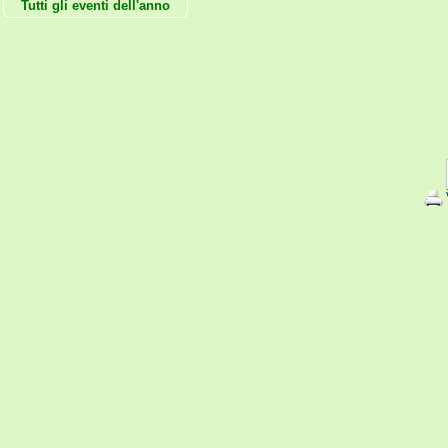
Tutti gli eventi dell'anno