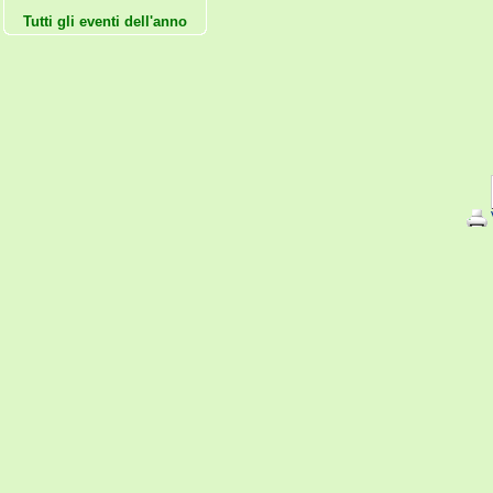
Tutti gli eventi dell'anno