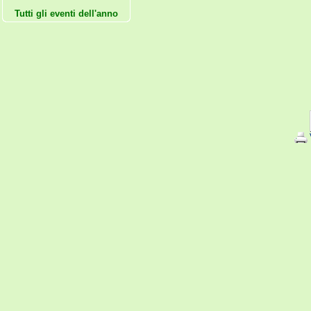
Tutti gli eventi dell'anno