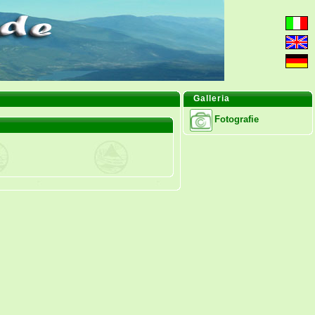
Galleria
Fotografie