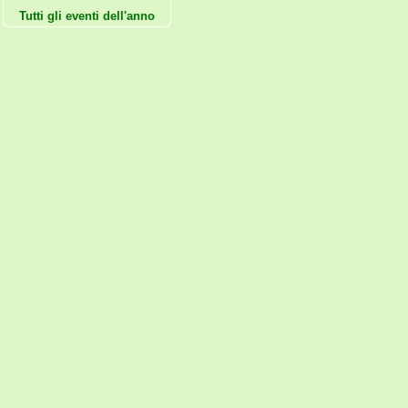
Tutti gli eventi dell'anno