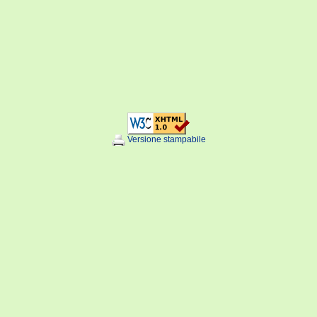
Versione stampabile