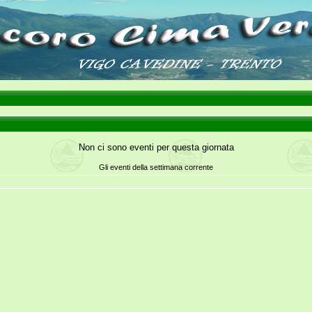
Non ci sono eventi per questa giornata
Gli eventi della settimana corrente