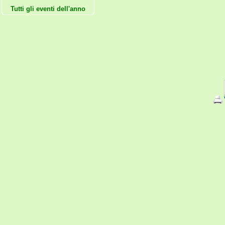
Tutti gli eventi dell'anno