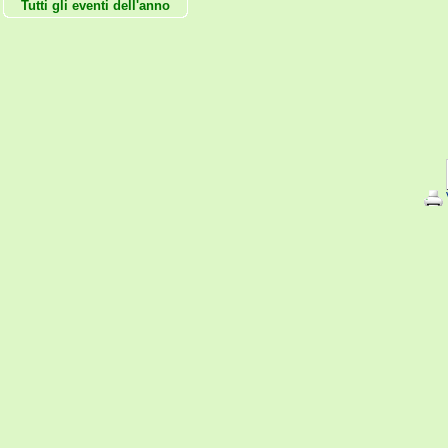
Tutti gli eventi dell'anno