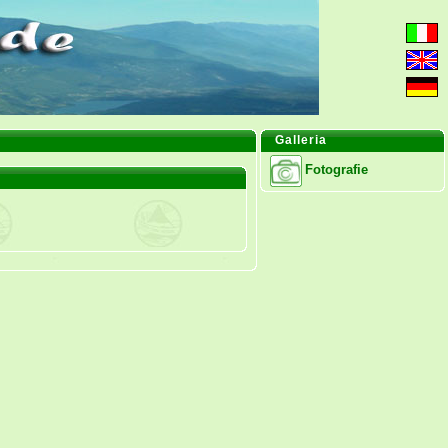
Galleria
Fotografie