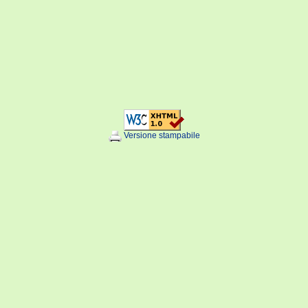
Versione stampabile