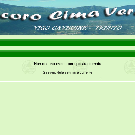
Non ci sono eventi per questa giornata
Gli eventi della settimana corrente