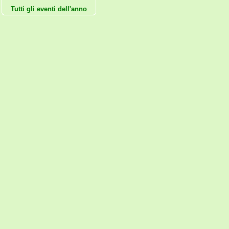
Tutti gli eventi dell'anno