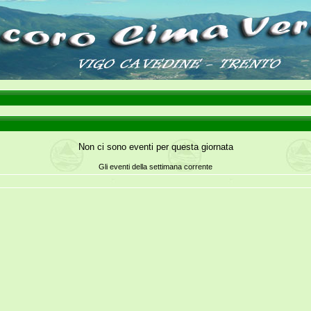
Non ci sono eventi per questa giornata
Gli eventi della settimana corrente