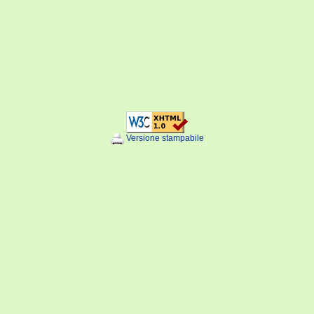
Versione stampabile