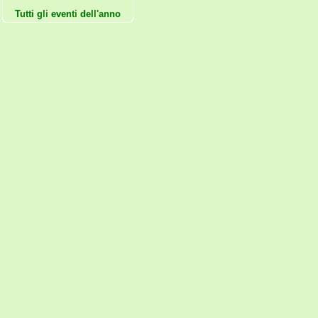
Tutti gli eventi dell'anno