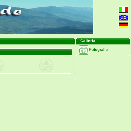
Galleria
Fotografie