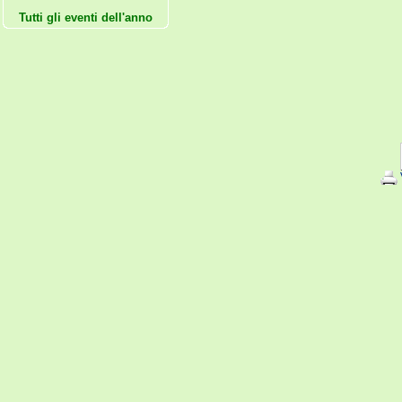
Tutti gli eventi dell'anno