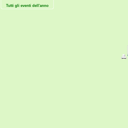
Tutti gli eventi dell'anno