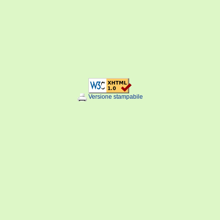
Versione stampabile