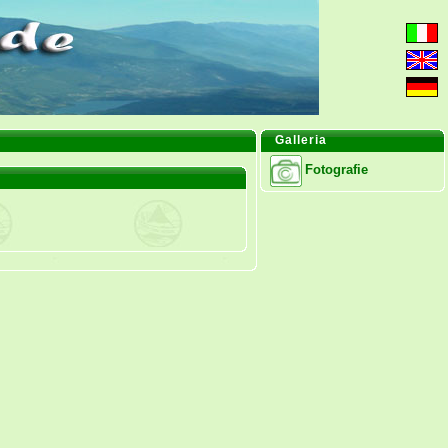
Galleria
Fotografie