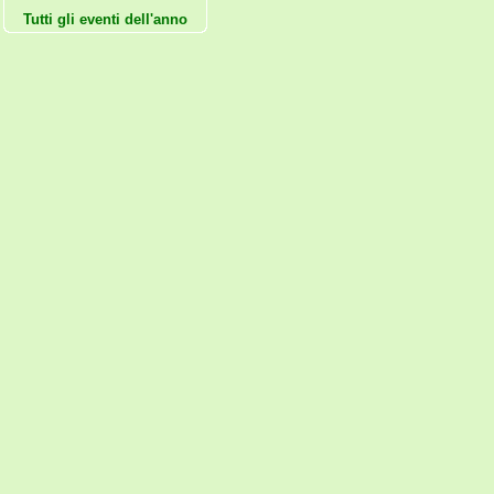
Tutti gli eventi dell'anno