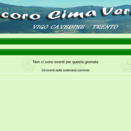
Non ci sono eventi per questa giornata
Gli eventi della settimana corrente