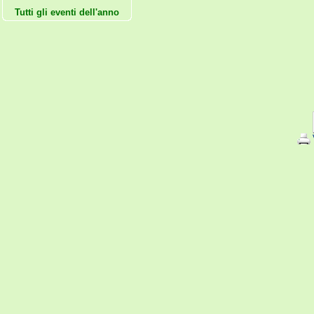
Tutti gli eventi dell'anno