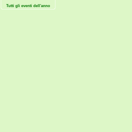
Tutti gli eventi dell'anno