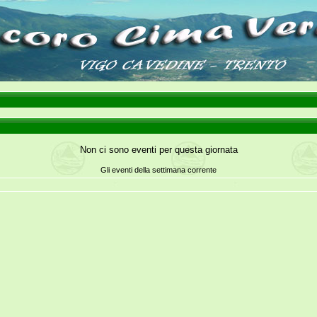
Non ci sono eventi per questa giornata
Gli eventi della settimana corrente