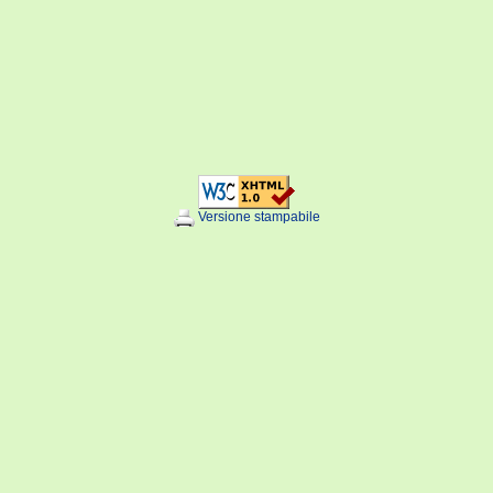
Versione stampabile