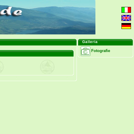
Galleria
Fotografie