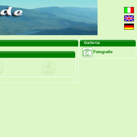
Galleria
Fotografie