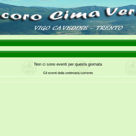
Non ci sono eventi per questa giornata
Gli eventi della settimana corrente