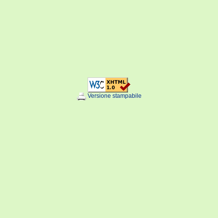
Versione stampabile