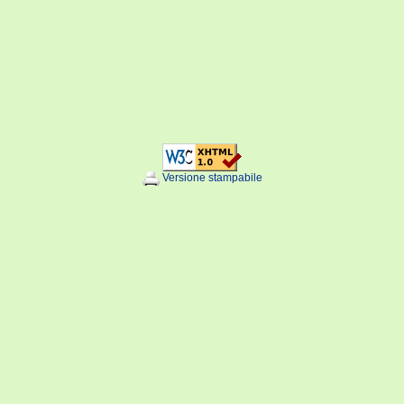
Versione stampabile