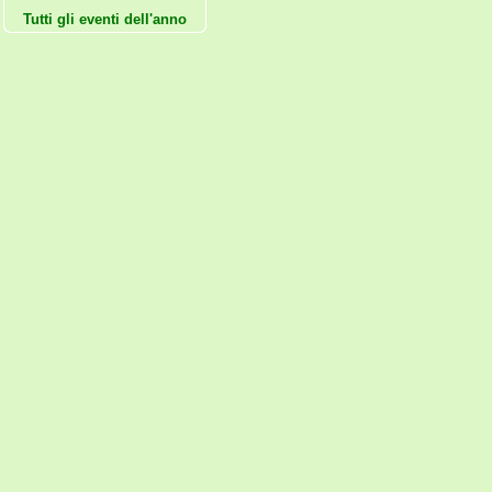
Tutti gli eventi dell'anno