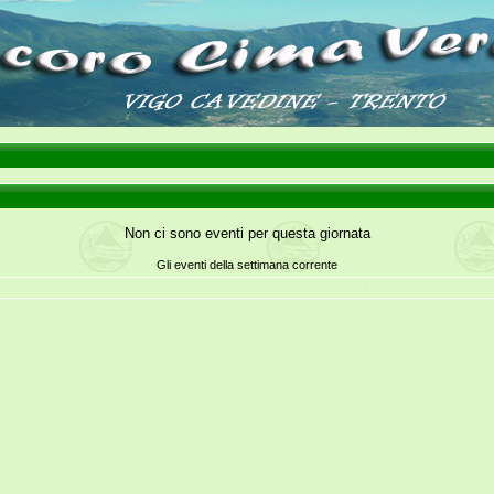
Non ci sono eventi per questa giornata
Gli eventi della settimana corrente