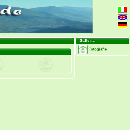
Galleria
Fotografie