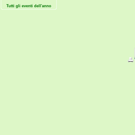
Tutti gli eventi dell'anno