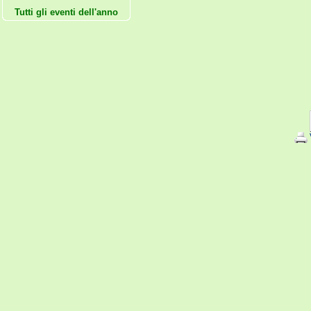
Tutti gli eventi dell'anno