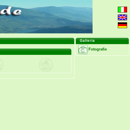
Galleria
Fotografie