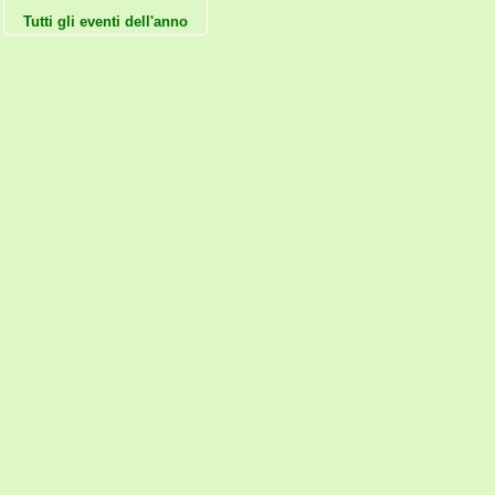
Tutti gli eventi dell'anno