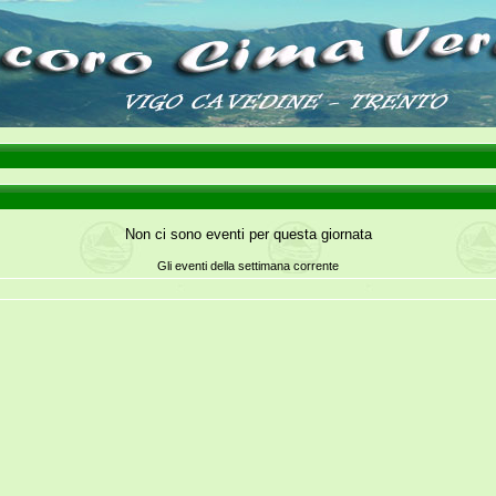
Non ci sono eventi per questa giornata
Gli eventi della settimana corrente