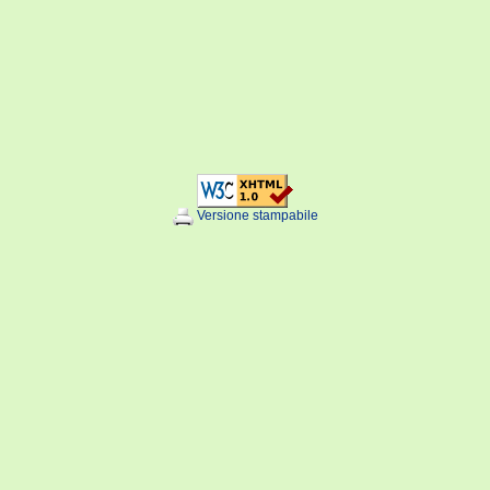
Versione stampabile